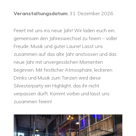
Veranstaltungsdatum:
31. Dezember 2026
Feiert mit uns ins neue Jahr! Wir laden euch ein,
gemeinsam den Jahreswechsel zu feiern – voller
Freude, Musik und guter Laune! Lasst uns
zusammen auf das alte Jahr anstossen und das
neue Jahr mit unvergesslichen Momenten
beginnen. Mit festlicher Atmosphäre, leckeren
Drinks und Musik zum Tanzen wird diese
Silvesterparty ein Highlight, das ihr nicht
verpassen dürft. Kommt vorbei und lasst uns
zusammen feiern!