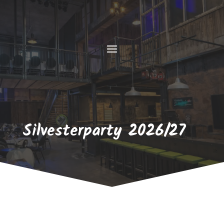
Silvesterparty 2026/27